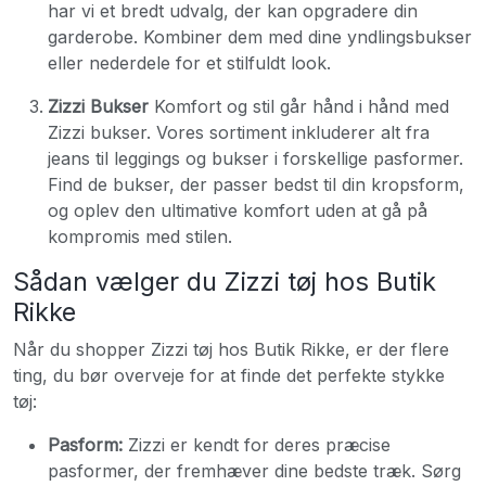
har vi et bredt udvalg, der kan opgradere din
garderobe. Kombiner dem med dine yndlingsbukser
eller nederdele for et stilfuldt look.
Zizzi Bukser
Komfort og stil går hånd i hånd med
Zizzi bukser. Vores sortiment inkluderer alt fra
jeans til leggings og bukser i forskellige pasformer.
Find de bukser, der passer bedst til din kropsform,
og oplev den ultimative komfort uden at gå på
kompromis med stilen.
Sådan vælger du Zizzi tøj hos Butik
Rikke
Når du shopper Zizzi tøj hos Butik Rikke, er der flere
ting, du bør overveje for at finde det perfekte stykke
tøj:
Pasform:
Zizzi er kendt for deres præcise
pasformer, der fremhæver dine bedste træk. Sørg