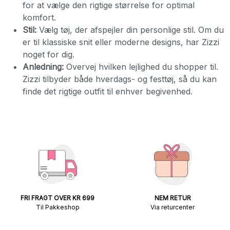
for at vælge den rigtige størrelse for optimal
komfort.
Stil:
Vælg tøj, der afspejler din personlige stil. Om du
er til klassiske snit eller moderne designs, har Zizzi
noget for dig.
Anledning:
Overvej hvilken lejlighed du shopper til.
Zizzi tilbyder både hverdags- og festtøj, så du kan
finde det rigtige outfit til enhver begivenhed.
FRI FRAGT OVER KR 699
NEM RETUR
Til Pakkeshop
Via returcenter