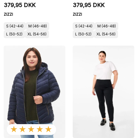
379,95 DKK
379,95 DKK
ZIZZI
ZIZZI
S (42-44)
M (46-48)
S (42-44)
M (46-48)
L (50-52)
XL (54-56)
L (50-52)
XL (54-56)
★★★★★