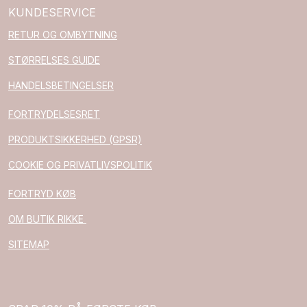
KUNDESERVICE
RETUR OG OMBYTNING
STØRRELSES GUIDE
HANDELSBETINGELSER
FORTRYDELSESRET
PRODUKTSIKKERHED (GPSR)
COOKIE OG PRIVATLIVSPOLITIK
FORTRYD KØB
OM BUTIK RIKKE
SITEMAP