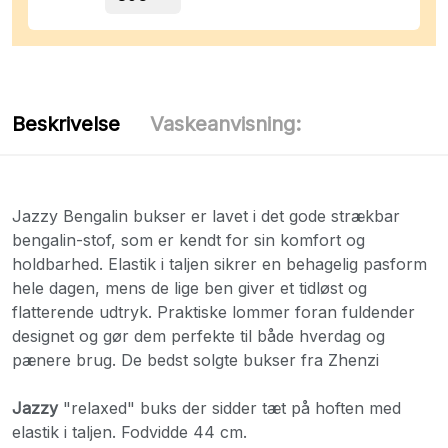
Beskrivelse
Vaskeanvisning:
Jazzy Bengalin bukser er lavet i det gode strækbar
bengalin-stof, som er kendt for sin komfort og
holdbarhed. Elastik i taljen sikrer en behagelig pasform
hele dagen, mens de lige ben giver et tidløst og
flatterende udtryk. Praktiske lommer foran fuldender
designet og gør dem perfekte til både hverdag og
pænere brug. De bedst solgte bukser fra Zhenzi
Jazzy
"relaxed" buks der sidder tæt på hoften med
elastik i taljen. Fodvidde 44 cm.