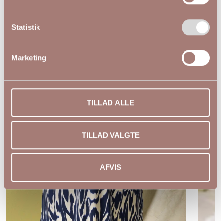
Statistik
Marketing
TILLAD ALLE
TILLAD VALGTE
AFVIS