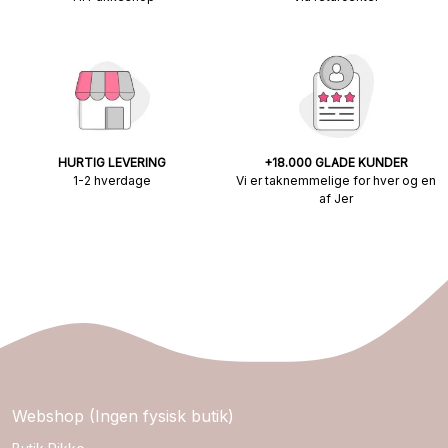
HURTIG LEVERING
+18.000 GLADE KUNDER
1-2 hverdage
Vi er taknemmelige for hver og en
af Jer
Webshop (Ingen fysisk butik)