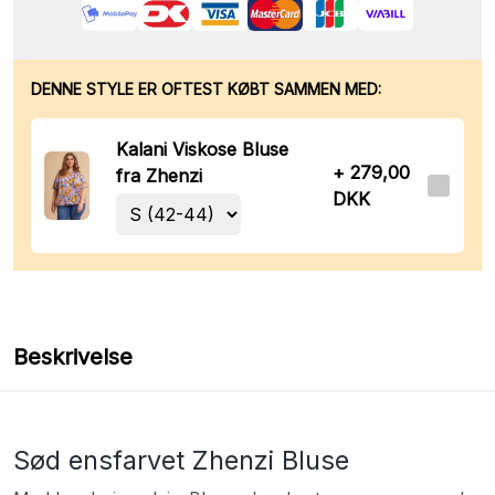
DENNE STYLE ER OFTEST KØBT SAMMEN MED:
Kalani Viskose Bluse
+ 279,00
fra Zhenzi
DKK
Beskrivelse
Sød ensfarvet Zhenzi Bluse