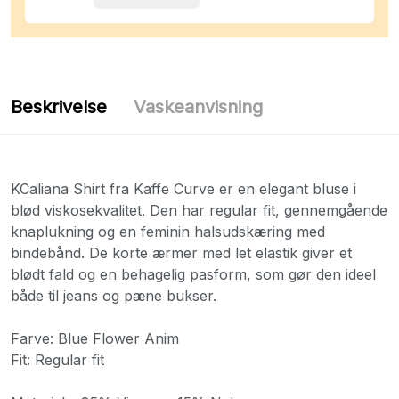
Beskrivelse
Vaskeanvisning
KCaliana Shirt fra Kaffe Curve er en elegant bluse i
blød viskosekvalitet. Den har regular fit, gennemgående
knaplukning og en feminin halsudskæring med
bindebånd. De korte ærmer med let elastik giver et
blødt fald og en behagelig pasform, som gør den ideel
både til jeans og pæne bukser.
Farve: Blue Flower Anim
Fit: Regular fit