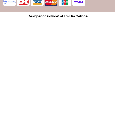
Designet og udviklet af
Emil fra Gelinde