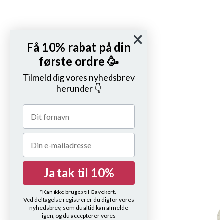
Få 10% rabat på din
første ordre 🥳
Tilmeld dig vores nyhedsbrev
herunder 👇
Ja tak til 10%
*Kan ikke bruges til Gavekort.
Ved deltagelse registrerer du dig for vores
nyhedsbrev, som du altid kan afmelde
igen, og du accepterer vores