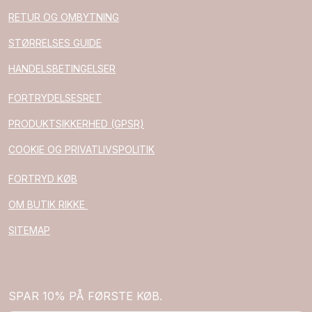
RETUR OG OMBYTNING
STØRRELSES GUIDE
HANDELSBETINGELSER
FORTRYDELSESRET
PRODUKTSIKKERHED (GPSR)
COOKIE OG PRIVATLIVSPOLITIK
FORTRYD KØB
OM BUTIK RIKKE
SITEMAP
SPAR 10% PÅ FØRSTE KØB.