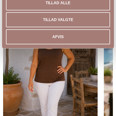
TILLAD ALLE
NYHED
TILLAD VALGTE
AFVIS