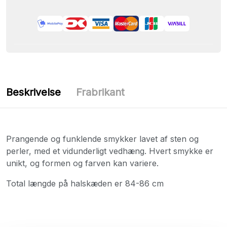
Beskrivelse
Frabrikant
Prangende og funklende smykker lavet af sten og
perler, med et vidunderligt vedhæng. Hvert smykke er
unikt, og formen og farven kan variere.
Total længde på halskæden er 84-86 cm