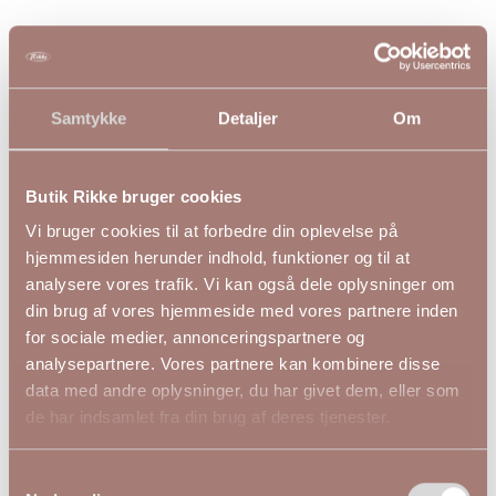
Andre kiggede på
Samtykke
Detaljer
Om
Butik Rikke bruger cookies
Vi bruger cookies til at forbedre din oplevelse på
hjemmesiden herunder indhold, funktioner og til at
analysere vores trafik. Vi kan også dele oplysninger om
din brug af vores hjemmeside med vores partnere inden
for sociale medier, annonceringspartnere og
analysepartnere. Vores partnere kan kombinere disse
data med andre oplysninger, du har givet dem, eller som
de har indsamlet fra din brug af deres tjenester.
Samtykkevalg