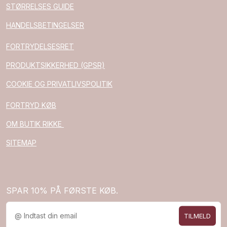
STØRRELSES GUIDE
HANDELSBETINGELSER
FORTRYDELSESRET
PRODUKTSIKKERHED (GPSR)
COOKIE OG PRIVATLIVSPOLITIK
FORTRYD KØB
OM BUTIK RIKKE
SITEMAP
SPAR 10% PÅ FØRSTE KØB.
TILMELD