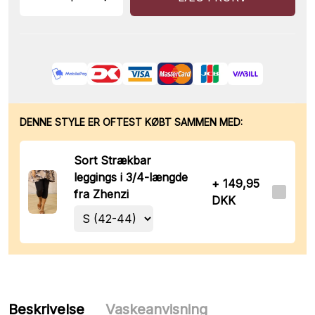
DENNE STYLE ER OFTEST KØBT SAMMEN MED:
Sort Strækbar
leggings i 3/4-længde
+ 149,95
fra Zhenzi
DKK
Beskrivelse
Vaskeanvisning