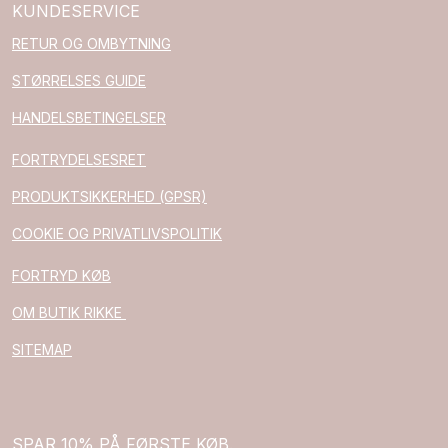
KUNDESERVICE
RETUR OG OMBYTNING
STØRRELSES GUIDE
HANDELSBETINGELSER
FORTRYDELSESRET
PRODUKTSIKKERHED (GPSR)
COOKIE OG PRIVATLIVSPOLITIK
FORTRYD KØB
OM BUTIK RIKKE
SITEMAP
SPAR 10% PÅ FØRSTE KØB.