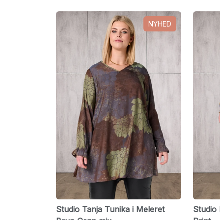
NYHED
Studio Tanja Tunika i Meleret
Studio 