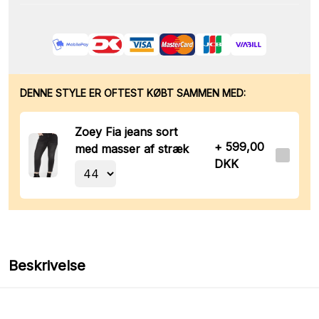
DENNE STYLE ER OFTEST KØBT SAMMEN MED:
Zoey Fia jeans sort
+ 599,00
med masser af stræk
DKK
Beskrivelse