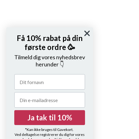
Få 10% rabat på din
første ordre 🥳
Tilmeld dig vores nyhedsbrev
herunder 👇
Ja tak til 10%
*Kan ikke bruges til Gavekort.
Ved deltagelse registrerer du dig for vores