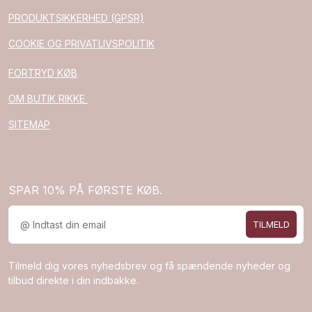
PRODUKTSIKKERHED (GPSR)
COOKIE OG PRIVATLIVSPOLITIK
FORTRYD KØB
OM BUTIK RIKKE
SITEMAP
SPAR 10% PÅ FØRSTE KØB.
TILMELD
Tilmeld dig vores nyhedsbrev og få spændende nyheder og
tilbud direkte i din indbakke.