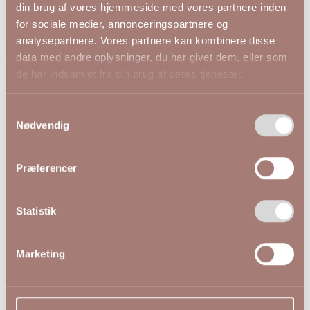
din brug af vores hjemmeside med vores partnere inden
for sociale medier, annonceringspartnere og
NYHED
analysepartnere. Vores partnere kan kombinere disse
data med andre oplysninger, du har givet dem, eller som
de har indsamlet fra din brug af deres tjenester.
Samtykkevalg
Nødvendig
Præferencer
Statistik
Marketing