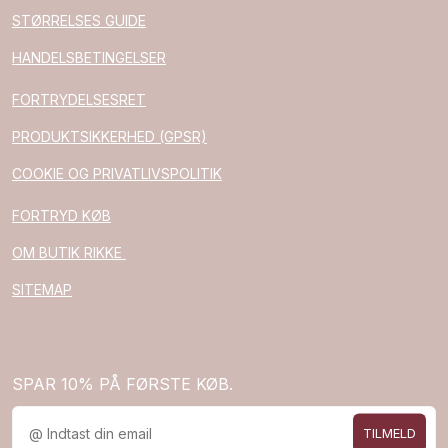
STØRRELSES GUIDE
HANDELSBETINGELSER
FORTRYDELSESRET
PRODUKTSIKKERHED (GPSR)
COOKIE OG PRIVATLIVSPOLITIK
FORTRYD KØB
OM BUTIK RIKKE
SITEMAP
SPAR 10% PÅ FØRSTE KØB.
TILMELD