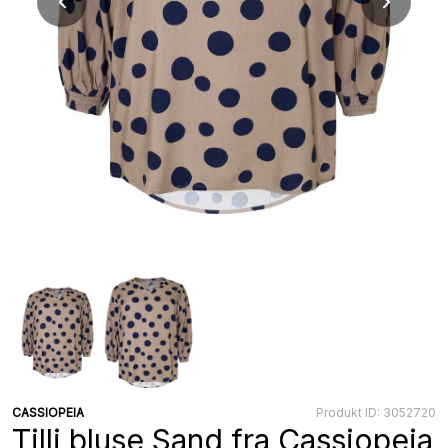
CASSIOPEIA
Produkt ID: 3052720
Tilli bluse Sand fra Cassiopeia