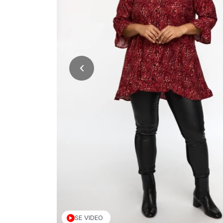
SE VIDEO