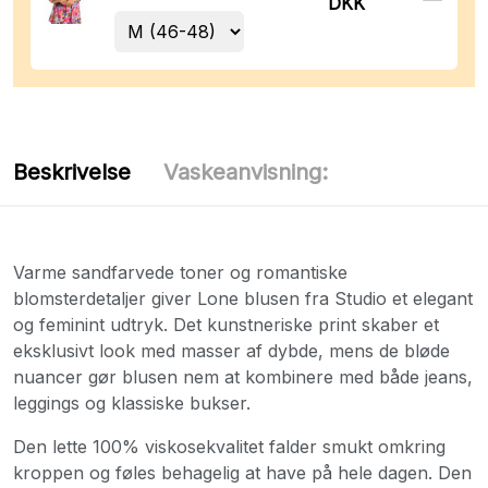
DKK
Beskrivelse
Vaskeanvisning:
Varme sandfarvede toner og romantiske
blomsterdetaljer giver Lone blusen fra Studio et elegant
og feminint udtryk. Det kunstneriske print skaber et
eksklusivt look med masser af dybde, mens de bløde
nuancer gør blusen nem at kombinere med både jeans,
leggings og klassiske bukser.
Den lette 100% viskosekvalitet falder smukt omkring
kroppen og føles behagelig at have på hele dagen. Den