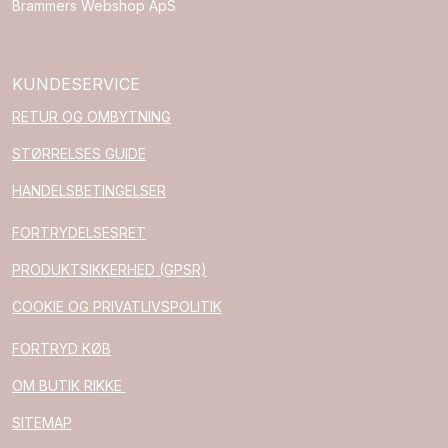
Brammers Webshop ApS
KUNDESERVICE
RETUR OG OMBYTNING
STØRRELSES GUIDE
HANDELSBETINGELSER
FORTRYDELSESRET
PRODUKTSIKKERHED (GPSR)
COOKIE OG PRIVATLIVSPOLITIK
FORTRYD KØB
OM BUTIK RIKKE
SITEMAP