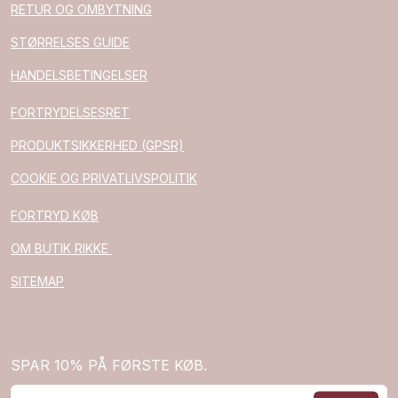
RETUR OG OMBYTNING
STØRRELSES GUIDE
HANDELSBETINGELSER
FORTRYDELSESRET
PRODUKTSIKKERHED (GPSR)
COOKIE OG PRIVATLIVSPOLITIK
FORTRYD KØB
OM BUTIK RIKKE
SITEMAP
SPAR 10% PÅ FØRSTE KØB.