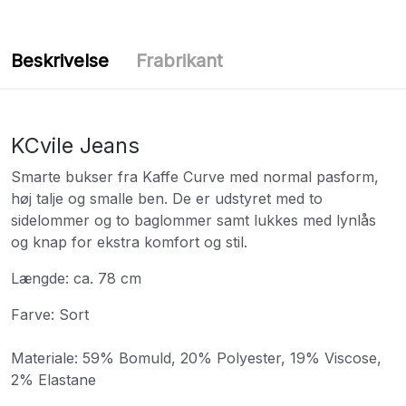
Beskrivelse
Frabrikant
KCvile Jeans
Smarte bukser fra Kaffe Curve med normal pasform,
høj talje og smalle ben. De er udstyret med to
sidelommer og to baglommer samt lukkes med lynlås
og knap for ekstra komfort og stil.
Længde: ca. 78 cm
Farve: Sort
Materiale: 59% Bomuld, 20% Polyester, 19% Viscose,
2% Elastane