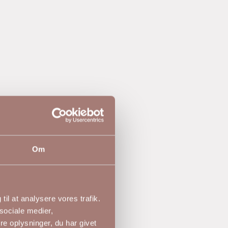
Om
til at analysere vores trafik.
sociale medier,
e oplysninger, du har givet