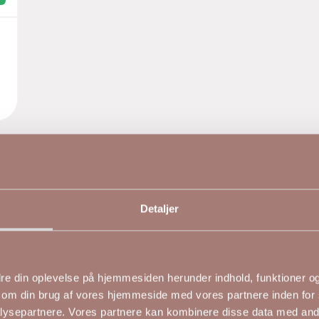
Detaljer
edre din oplevelse på hjemmesiden herunder indhold, funktioner og 
 om din brug af vores hjemmeside med vores partnere inden for 
ysepartnere. Vores partnere kan kombinere disse data med andr