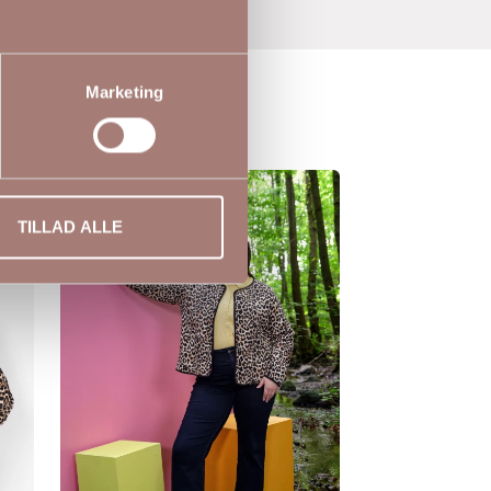
Marketing
TILLAD ALLE