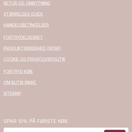
RETUR OG OMBYTNING
STØRRELSES GUIDE
HANDELSBETINGELSER
FORTRYDELSESRET
PRODUKTSIKKERHED (GPSR)
COOKIE OG PRIVATLIVSPOLITIK
FORTRYD KØB
OM BUTIK RIKKE
SITEMAP
SPAR 10% PÅ FØRSTE KØB.