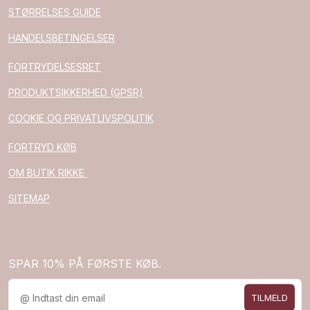
STØRRELSES GUIDE
HANDELSBETINGELSER
FORTRYDELSESRET
PRODUKTSIKKERHED (GPSR)
COOKIE OG PRIVATLIVSPOLITIK
FORTRYD KØB
OM BUTIK RIKKE
SITEMAP
SPAR 10% PÅ FØRSTE KØB.
TILMELD