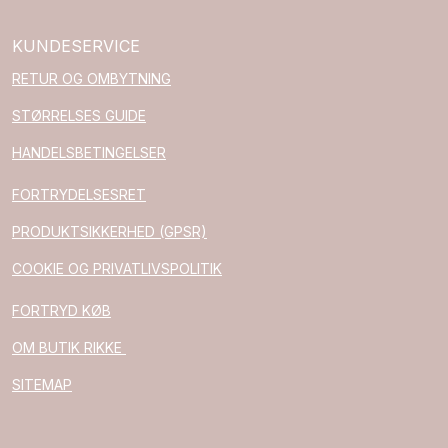
KUNDESERVICE
RETUR OG OMBYTNING
STØRRELSES GUIDE
HANDELSBETINGELSER
FORTRYDELSESRET
PRODUKTSIKKERHED (GPSR)
COOKIE OG PRIVATLIVSPOLITIK
FORTRYD KØB
OM BUTIK RIKKE
SITEMAP